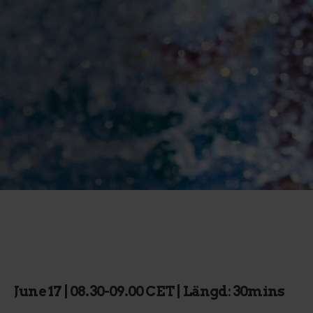
June 17 | 08.30-09.00 CET | Längd: 30mins