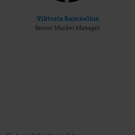
Viktoria Ramnelius
Senior Market Manager