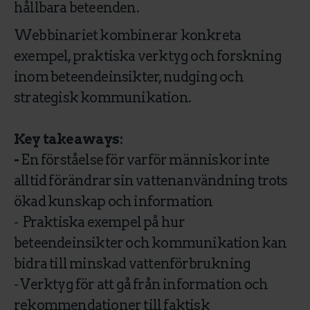
hållbara beteenden.
Webbinariet kombinerar konkreta
exempel, praktiska verktyg och forskning
inom beteendeinsikter, nudging och
strategisk kommunikation.
Key takeaways:
-
En förståelse för varför människor inte
alltid förändrar sin vattenanvändning trots
ökad kunskap och information
- Praktiska exempel på hur
beteendeinsikter och kommunikation kan
bidra till minskad vattenförbrukning
- Verktyg för att gå från information och
rekommendationer till faktisk