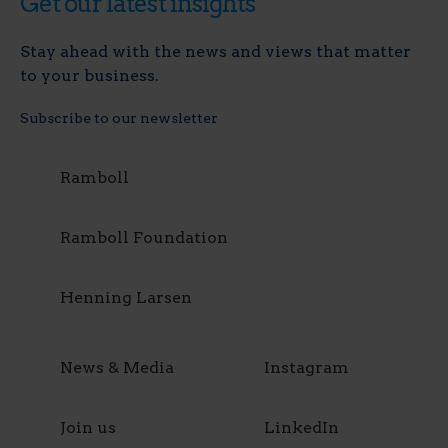
Get our latest insights
Stay ahead with the news and views that matter
to your business.
Subscribe to our newsletter
Ramboll
Ramboll Foundation
Henning Larsen
News & Media
Instagram
Join us
LinkedIn