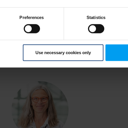
Preferences
Statistics
Use necessary cookies only