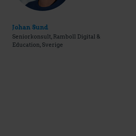
Johan Sund
Seniorkonsult, Ramboll Digital &
Education, Sverige