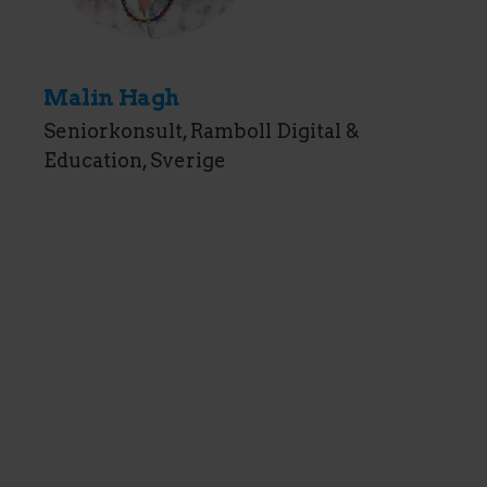
Malin Hagh
Seniorkonsult, Ramboll Digital &
Education, Sverige