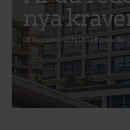
nya krave
08 November, 2024 13:00 Europe/St