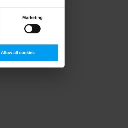
Marketing
Allow all cookies