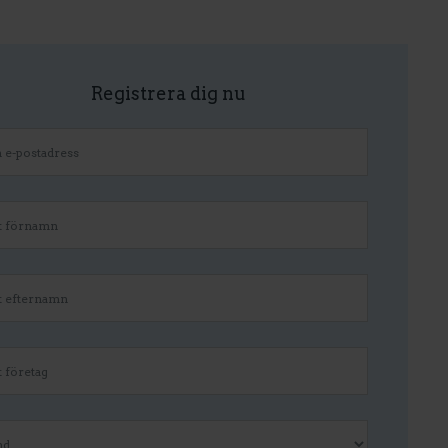
Registrera dig nu