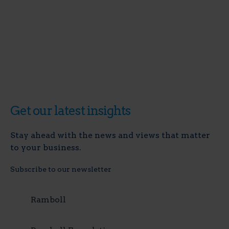
Get our latest insights
Stay ahead with the news and views that matter
to your business.
Subscribe to our newsletter
Ramboll