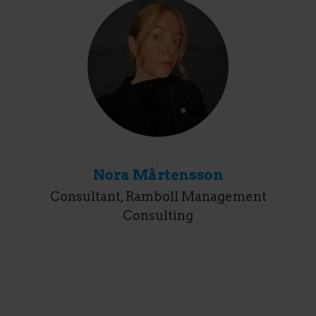
Nora Mårtensson
Consultant, Ramboll Management
Consulting