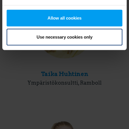
Allow all cookies
Use necessary cookies only
Taika Huhtinen
Ympäristökonsultti, Ramboll