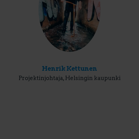
Henrik Kettunen
Projektinjohtaja, Helsingin kaupunki