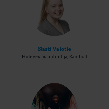
Nasti Valotie
Hulevesiasiantuntija, Ramboll