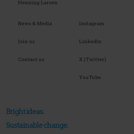
Henning Larsen
News & Media
Instagram
Join us
LinkedIn
Contact us
X (Twitter)
YouTube
Bright ideas.
Sustainable change.