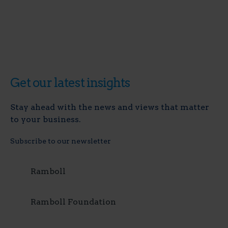
Get our latest insights
Stay ahead with the news and views that matter
to your business.
Subscribe to our newsletter
Ramboll
Ramboll Foundation