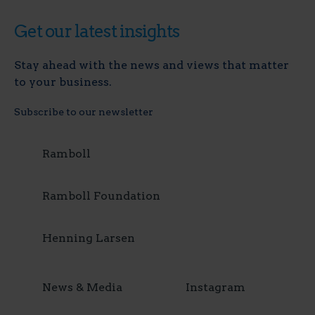
Get our latest insights
Stay ahead with the news and views that matter
to your business.
Subscribe to our newsletter
Ramboll
Ramboll Foundation
Henning Larsen
News & Media
Instagram