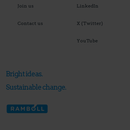
Join us
LinkedIn
Contact us
X (Twitter)
YouTube
Bright ideas.
Sustainable change.