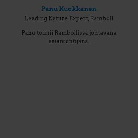
Panu Kuokkanen
Leading Nature Expert, Ramboll
Panu toimii Rambollissa johtavana
asiantuntijana.