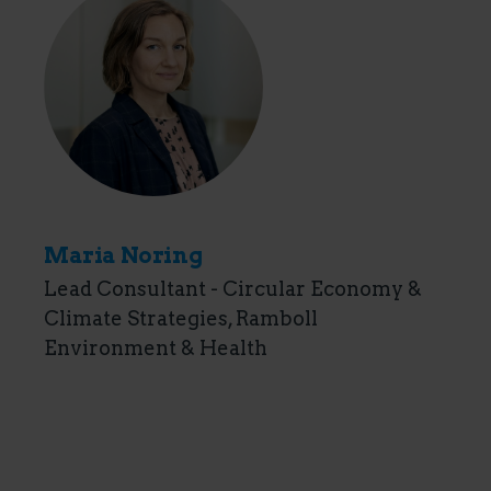
Maria Noring
Lead Consultant - Circular Economy &
Climate Strategies, Ramboll
Environment & Health