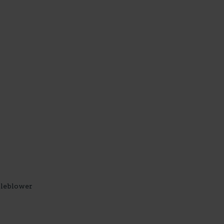
leblower