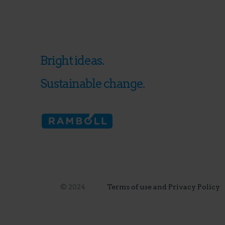
Bright ideas.
Sustainable change.
© 2024
Terms of use and Privacy Policy