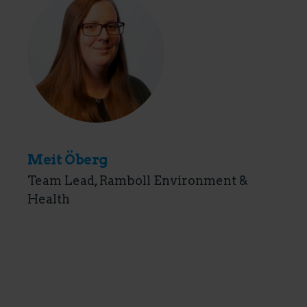
Meit Öberg
Team Lead, Ramboll Environment &
Health