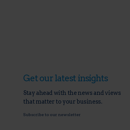
Get our latest insights
Stay ahead with the news and views
that matter to your business.
Subscribe to our newsletter