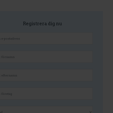
Registrera dig nu