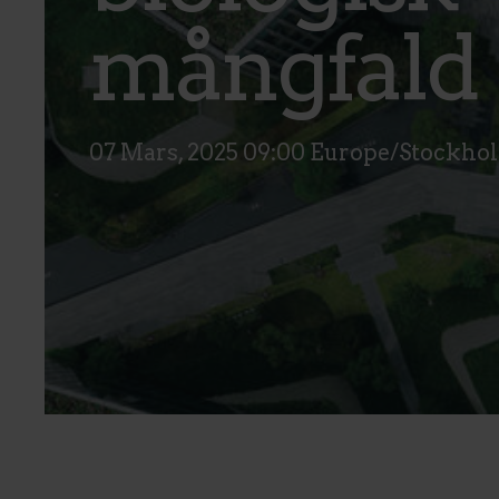
mångfald
07 Mars, 2025 09:00 Europe/Stockho