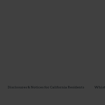
Disclosures & Notices for California Residents
Whist